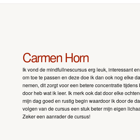
Carmen Horn
Ik vond de mindfullnescursus erg leuk, interessant en 
om toe te passen en deze doe ik dan ook nog elke da
nemen, dit zorgt voor een betere concentratie tijdens 
door heb wat ik leer. Ik merk ook dat door elke ochte
mijn dag goed en rustig begin waardoor ik door de da
volgen van de cursus een stuk beter mijn eigen lich
Zeker een aanrader de cursus!